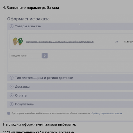
4. Заполните
параметры Заказа
На стадии оформления заказа выберите:
1)
"Тип плательщика" и регион доставки.