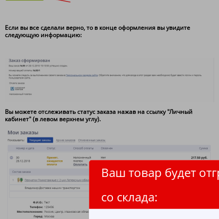
Если вы все сделали верно, то в конце оформления вы увидите
следующую информацию:
Вы можете отслеживать статус заказа нажав на ссылку "Личный
кабинет" (в левом верхнем углу).
Ваш товар будет от
со склада: