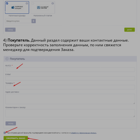
4)
Покупатель.
Данный раздел содержит ваши контактные данные.
Проверьте корректность заполнения данным, по ним свяжется
менеджер для подтверждения Заказа.