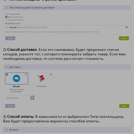
2)
С
пособ доставки
. Если это самовывоз, будет предложен список
складов, укажите тот, с которого планируете забрать товар. Если вам
необходима доставка, то система рассчитает стоимость.
3)
Способ оплаты
. В зависимости от выбранного Типа плательщика,
Вам будет предоставлены варианты способов оплаты.