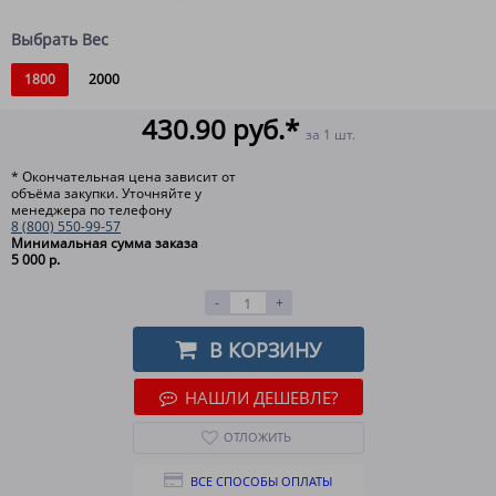
Выбрать Вес
1800
2000
430.90 руб.*
за 1 шт.
* Окончательная цена зависит от
объёма закупки. Уточняйте у
менеджера по телефону
8 (800) 550-99-57
Минимальная сумма заказа
5 000 р.
-
+
В КОРЗИНУ
НАШЛИ ДЕШЕВЛЕ?
ОТЛОЖИТЬ
ВСЕ СПОСОБЫ ОПЛАТЫ