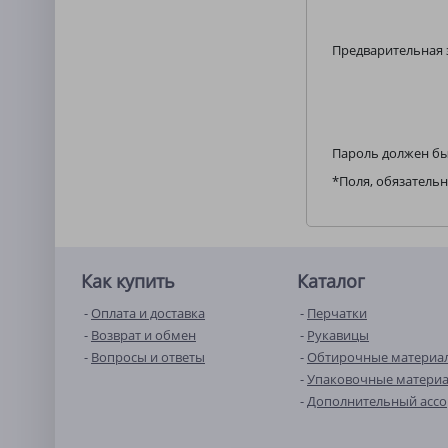
Предварительная 
Пароль должен бы
*
Поля, обязательн
Как купить
Каталог
Оплата и доставка
Перчатки
Возврат и обмен
Рукавицы
Вопросы и ответы
Обтирочные материа
Упаковочные матери
Дополнительный асс